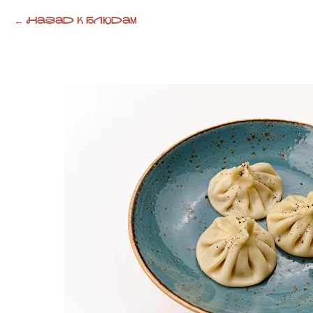
Назад к блюдам