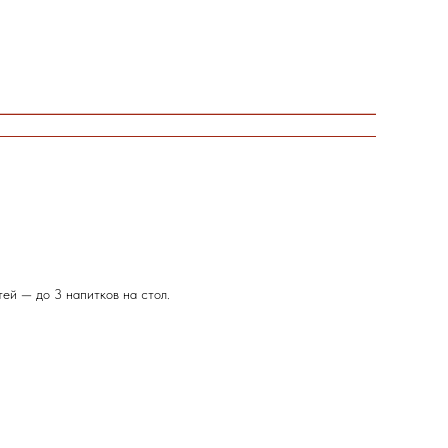
тей — до 3 напитков на стол.