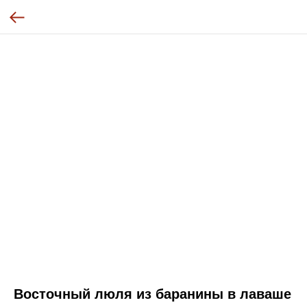
Восточный люля из баранины в лаваше