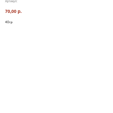
Артикул:
70,00
р.
40гр