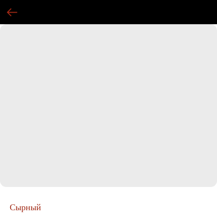
Сырный