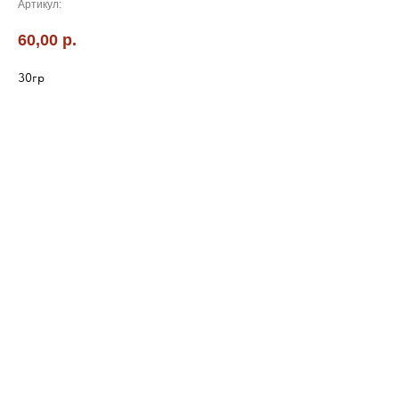
Артикул:
60,00
р.
30гр